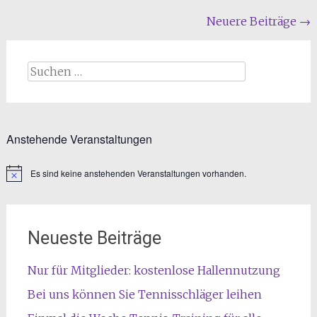
Beitragsnavigation
Neuere Beiträge
→
Suchen
nach:
Anstehende Veranstaltungen
Es sind keine anstehenden Veranstaltungen vorhanden.
Hinweis
Neueste Beiträge
Nur für Mitglieder: kostenlose Hallennutzung
Bei uns können Sie Tennisschläger leihen