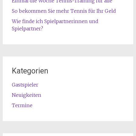
Einmal die Woche Tennis-Training für alle
So bekommen Sie mehr Tennis für Ihr Geld
Wie finde ich Spielpartnerinnen und
Spielpartner?
Kategorien
Gastspieler
Neuigkeiten
Termine