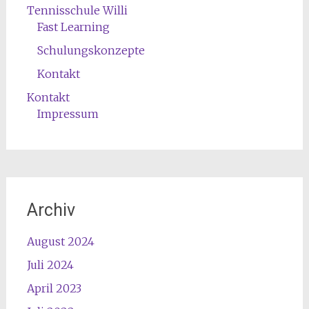
Tennisschule Willi
Fast Learning
Schulungskonzepte
Kontakt
Kontakt
Impressum
Archiv
August 2024
Juli 2024
April 2023