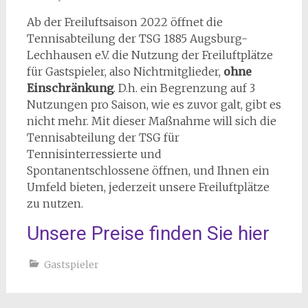
Ab der Freiluftsaison 2022 öffnet die
Tennisabteilung der TSG 1885 Augsburg-
Lechhausen e.V. die Nutzung der Freiluftplätze
für Gastspieler, also Nichtmitglieder,
ohne
Einschränkung
. D.h. ein Begrenzung auf 3
Nutzungen pro Saison, wie es zuvor galt, gibt es
nicht mehr. Mit dieser Maßnahme will sich die
Tennisabteilung der TSG für
Tennisinterressierte und
Spontanentschlossene öffnen, und Ihnen ein
Umfeld bieten, jederzeit unsere Freiluftplätze
zu nutzen.
Unsere Preise finden Sie hier
Gastspieler