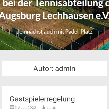
Autor:
admin
Gastspielerregelung
3. April 2022
admin