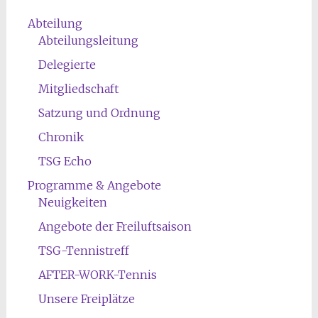
Abteilung
Abteilungsleitung
Delegierte
Mitgliedschaft
Satzung und Ordnung
Chronik
TSG Echo
Programme & Angebote
Neuigkeiten
Angebote der Freiluftsaison
TSG-Tennistreff
AFTER-WORK-Tennis
Unsere Freiplätze