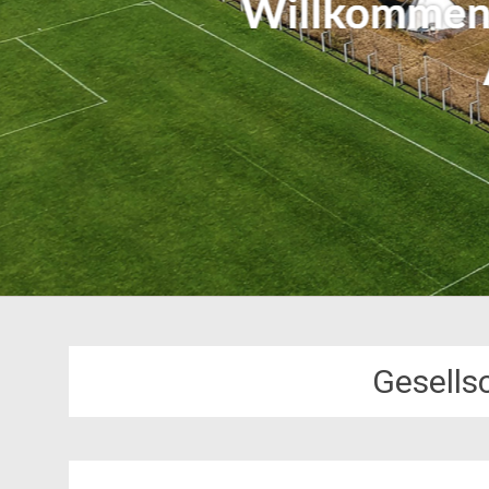
Gesells