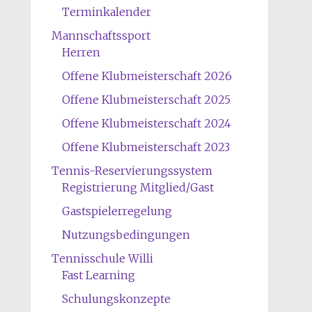
Terminkalender
Mannschaftssport
Herren
Offene Klubmeisterschaft 2026
Offene Klubmeisterschaft 2025
Offene Klubmeisterschaft 2024
Offene Klubmeisterschaft 2023
Tennis-Reservierungssystem
Registrierung Mitglied/Gast
Gastspielerregelung
Nutzungsbedingungen
Tennisschule Willi
Fast Learning
Schulungskonzepte