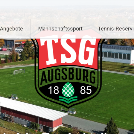
 Angebote
Mannschaftssport
Tennis-Reserv