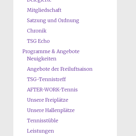
Mitgliedschaft
Satzung und Ordnung
Chronik
TSG Echo
Programme & Angebote
Neuigkeiten
Angebote der Freiluftsaison
TSG-Tennistreff
AFTER-WORK-Tennis
Unsere Freiplätze
Unsere Hallenplätze
Tennisstüble
Leistungen