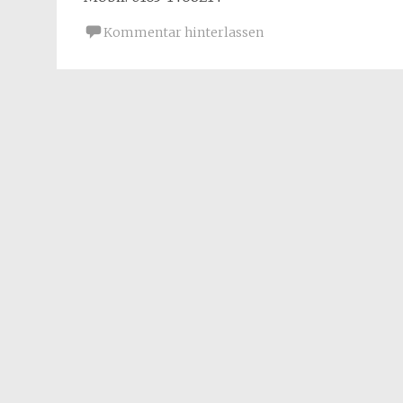
Kommentar hinterlassen