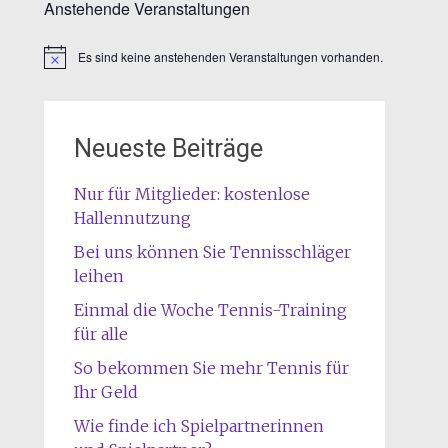
Anstehende Veranstaltungen
Es sind keine anstehenden Veranstaltungen vorhanden.
Hinweis
Neueste Beiträge
Nur für Mitglieder: kostenlose
Hallennutzung
Bei uns können Sie Tennisschläger
leihen
Einmal die Woche Tennis-Training
für alle
So bekommen Sie mehr Tennis für
Ihr Geld
Wie finde ich Spielpartnerinnen