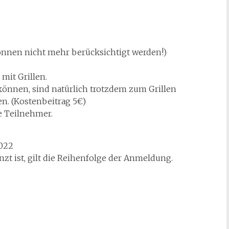
önnen nicht mehr berücksichtigt werden!)
mit Grillen.
können, sind natürlich trotzdem zum Grillen
. (Kostenbeitrag 5€)
e Teilnehmer.
2022
nzt ist, gilt die Reihenfolge der Anmeldung.