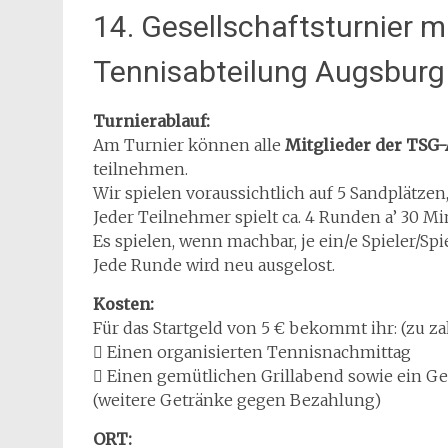
14. Gesellschaftsturnier 
Tennisabteilung Augsburg
Turnierablauf:
Am Turnier können alle
Mitglieder der TSG
teilnehmen.
Wir spielen voraussichtlich auf 5 Sandplätzen
Jeder Teilnehmer spielt ca. 4 Runden a’ 30 M
Es spielen, wenn machbar, je ein/e Spieler/
Jede Runde wird neu ausgelost.
Kosten:
Für das Startgeld von 5 € bekommt ihr: (zu z
 Einen organisierten Tennisnachmittag
 Einen gemütlichen Grillabend sowie ein G
(weitere Getränke gegen Bezahlung)
ORT: