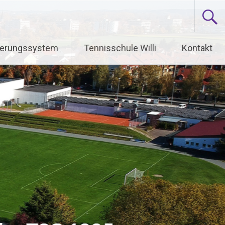
ierungssystem
Tennisschule Willi
Kontakt