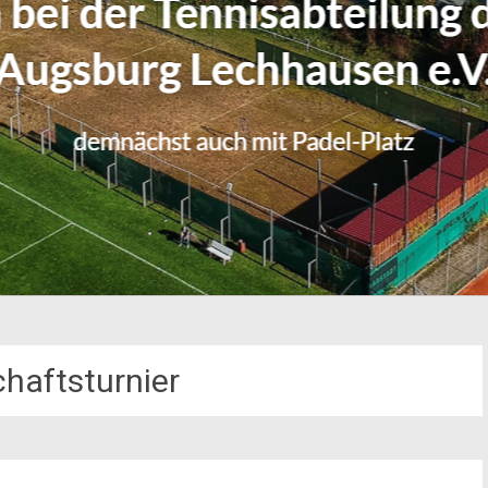
chaftsturnier