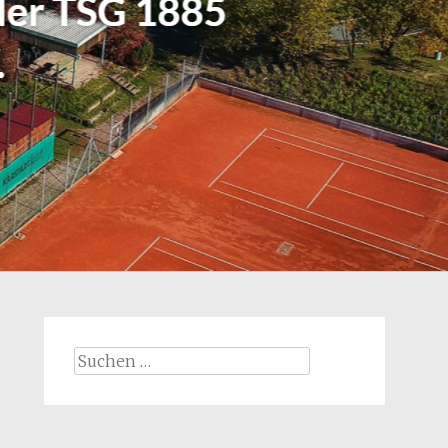
Suchen
nach: