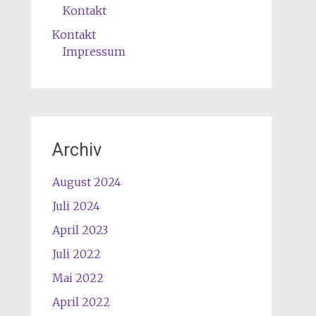
Kontakt
Kontakt
Impressum
Archiv
August 2024
Juli 2024
April 2023
Juli 2022
Mai 2022
April 2022